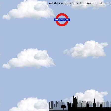
erfäht viel über die Militär- und Kultur