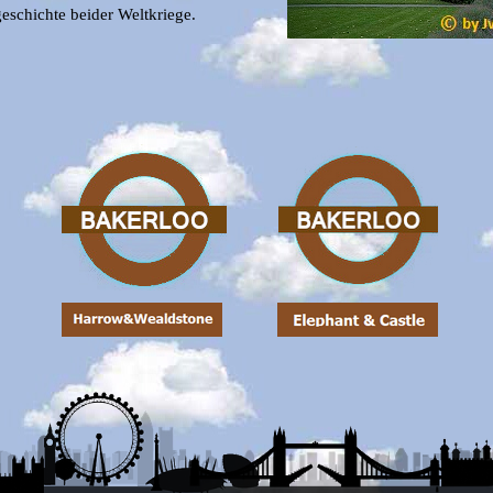
geschichte beider Weltkriege.