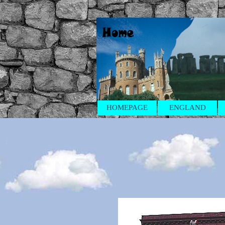
HOMEPAGE
ENGLAND