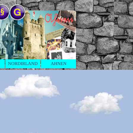
NORDIRLAND
AHNEN